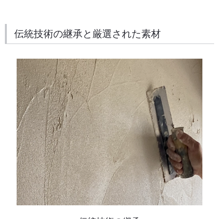
伝統技術の継承と厳選された素材