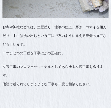
お寺や神社などでは、土壁塗り、漆喰の仕上、磨き、コマイを組ん
だり、中には洗い出しという工法で石のように見える部分の施工な
ども行います。
一つひとつの工程を丁寧にかつ正確に。
左官工事のプロフェッショナルとしてあらゆる左官工事を承りま
す。
他社で断られてしまうような工事も一度ご相談ください。