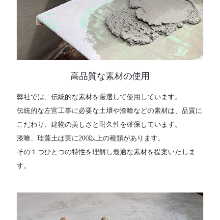
高品質な素材の使用
弊社では、伝統的な素材を厳選して使用しています。
伝統的な左官工事に必要な土壌や漆喰などの素材は、品質に
こだわり、建物の美しさと耐久性を確保しています。
漆喰、珪藻土は実に200以上の種類があります。
その１つひとつの特性を理解し最適な素材を提案いたしま
す。