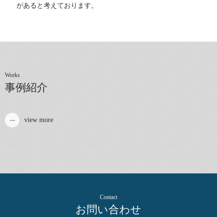
があると考えております。
Works
事例紹介
view more
Contact
お問い合わせ