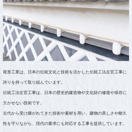
尾形工業は、日本の伝統文化と技術を活かした伝統工法左官工事に
誇りを持って取り組んでいます。
伝統工法左官工事は、日本の歴史的建造物や文化財の修復や保存に
欠かせない技術です。
古代から受け継がれてきた技術や素材を用い、建物の美しさや耐久
性を守りながら、現代の要求にも対応する工事を提供しています。