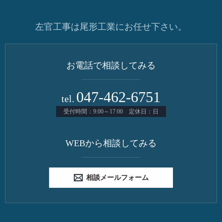
左官工事は尾形工業にお任せ下さい。
お電話で相談してみる
047-462-6751
tel.
受付時間：9:00～17:00 定休日：日
WEBから相談してみる
相談メールフォーム