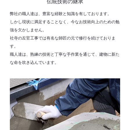
伝統技術の継承
弊社の職人達は、豊富な経験と知識を有しております。
しかし現状に満足することなく、今なお技術向上のための勉
強を欠かしません。
社寺の左官工事では有名な師匠の元で修行を続けておりま
す。
職人達は、熟練の技術と丁寧な手作業を通じて、建物に新た
な命を吹き込んでいます。