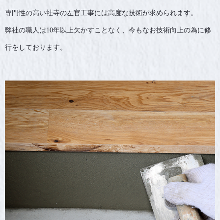
専門性の高い社寺の左官工事には高度な技術が求められます。
弊社の職人は10年以上欠かすことなく、今もなお技術向上の為に修
行をしております。