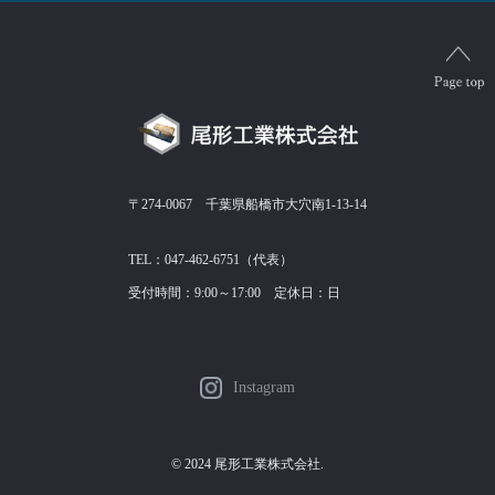
〒274-0067 千葉県船橋市大穴南1-13-14
TEL：047-462-6751（代表）
受付時間：9:00～17:00 定休日：日
Instagram
© 2024 尾形工業株式会社.