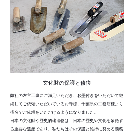
文化財の保護と修復
弊社の左官工事にご満足いただき、お墨付きをいただいて継
続してご依頼いただいているお寺様、千葉県の工務店様より
指名でご依頼をいただけるようになりました。
日本の文化財や歴史的建造物は、日本の歴史や文化を象徴す
る重要な遺産であり、私たちはその保護と維持に努める義務