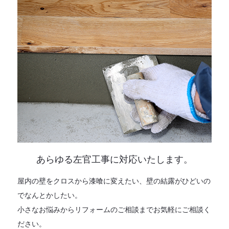
あらゆる左官工事に対応いたします。
屋内の壁をクロスから漆喰に変えたい、壁の結露がひどいの
でなんとかしたい。
小さなお悩みからリフォームのご相談までお気軽にご相談く
ださい。