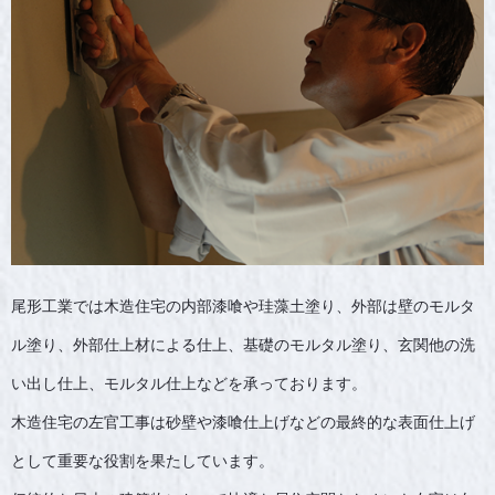
尾形工業では木造住宅の内部漆喰や珪藻土塗り、外部は壁のモルタ
ル塗り、外部仕上材による仕上、基礎のモルタル塗り、玄関他の洗
い出し仕上、モルタル仕上などを承っております。
木造住宅の左官工事は砂壁や漆喰仕上げなどの最終的な表面仕上げ
として重要な役割を果たしています。