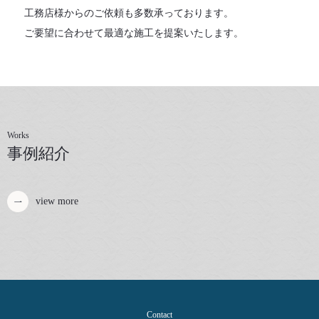
工務店様からのご依頼も多数承っております。
ご要望に合わせて最適な施工を提案いたします。
Works
事例紹介
view more
Contact