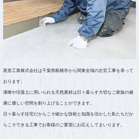
尾形工業株式会社は千葉県船橋市から関東全域の左官工事を承って
おります。
漆喰や珪藻土に用いられる天然素材は日々暮らす大切なご家族の健
康に優しい空間を創り上げることができます。
日々暮らす住宅だからこそ確かな技術と知識を活かした私たちだか
らこそできる工事でお客様のご要望にお応えしてまいります。