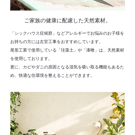
ご家族の健康に配慮した天然素材。
「シックハウス症候群」などアレルギーでお悩みのお子様を
お持ちの方には左官工事をおすすめしています。
尾形工業で使用している「珪藻土」や「漆喰」は、天然素材
を使用しております。
更に、カビやダニの原因となる湿気を吸い取る機能もあるた
め、快適な住環境を整えることができます。