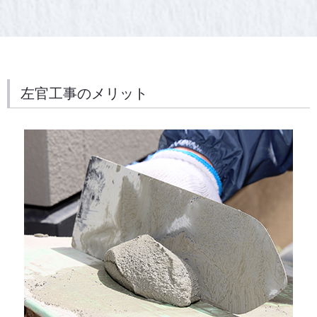
左官工事のメリット