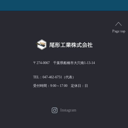
〒274-0067 千葉県船橋市大穴南1-13-14
TEL：047-462-6751（代表）
受付時間：9:00～17:00 定休日：日
Instagram