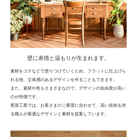
壁に表情と温もりが生まれます。
素材をコテなどで塗りつけていくため、フラットに仕上げら
れる他、立体感のあるデザインを作ることもできます。
また、素材や色もさまざまなので、デザインの自由度が高い
のが特徴です。
尾形工業では、お客さまのご要望に合わせて、高い技術を誇
る職人が最適なデザインと素材を提案しています。