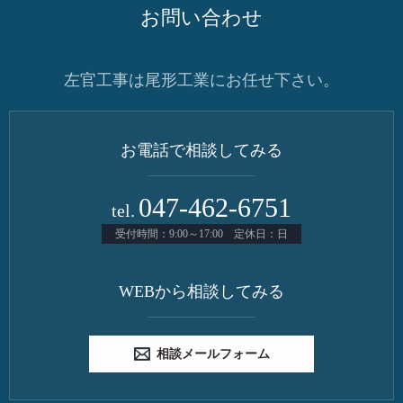
お問い合わせ
左官工事は尾形工業にお任せ下さい。
お電話で相談してみる
047-462-6751
tel.
受付時間：9:00～17:00 定休日：日
WEBから相談してみる
相談メールフォーム