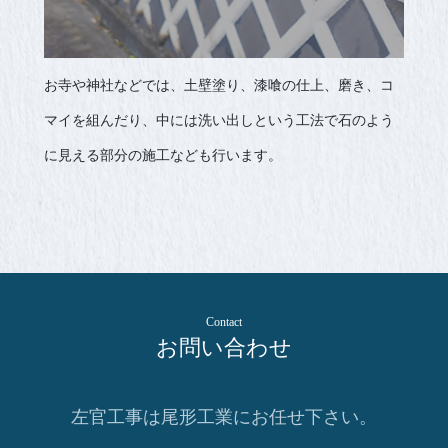
お寺や神社などでは、土壁塗り、漆喰の仕上、磨き、コ
マイを組んだり、中には洗い出しという工法で石のよう
に見える部分の施工なども行います。
Contact
お問い合わせ
左官工事は尾形工業にお任せ下さい。