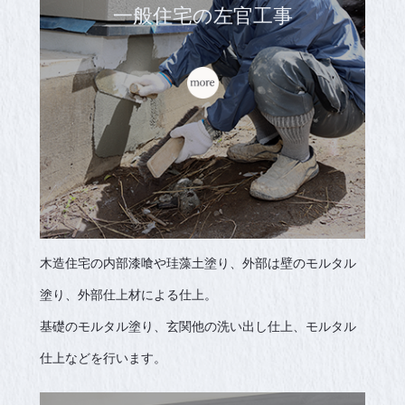
一般住宅の左官工事
木造住宅の内部漆喰や珪藻土塗り、外部は壁のモルタル
塗り、外部仕上材による仕上。
基礎のモルタル塗り、玄関他の洗い出し仕上、モルタル
仕上などを行います。