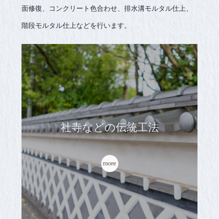
面修復、コンクリート色合わせ、排水溝モルタル仕上、
階段モルタル仕上などを行います。
社寺などの伝統工法