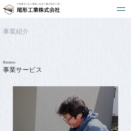
事業紹介
Business
事業サービス