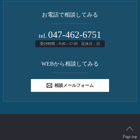
お電話で相談してみる
047-462-6751
tel.
受付時間：9:00～17:00 定休日：日
WEBから相談してみる
相談メールフォーム